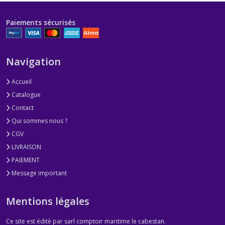
Paiements sécurisés
Navigation
Accueil
Catalogue
Contact
Qui sommes nous ?
CGV
LIVRAISON
PAIEMENT
Message important
Mentions légales
Ce site est édité par sarl comptoir maritime le cabestan.