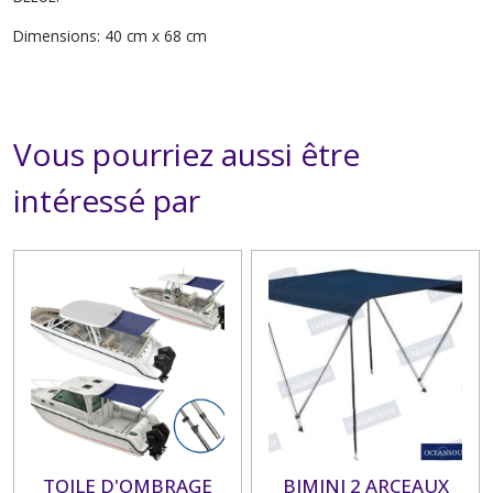
Dimensions: 40 cm x 68 cm
Vous pourriez aussi être
intéressé par
TOILE D'OMBRAGE
BIMINI 2 ARCEAUX