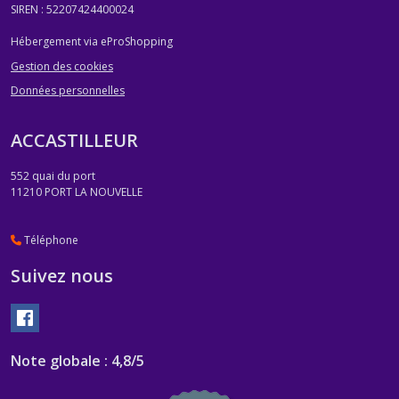
SIREN : 52207424400024
Hébergement via eProShopping
Gestion des cookies
Données personnelles
ACCASTILLEUR
552 quai du port
11210
PORT LA NOUVELLE
Téléphone
Suivez nous
Note globale : 4,8/5