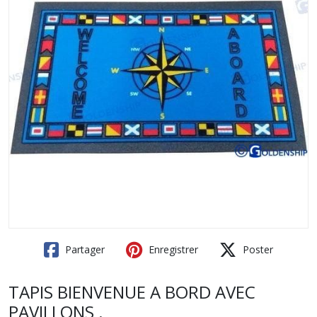
Partager
Enregistrer
Poster
TAPIS BIENVENUE A BORD AVEC
PAVILLONS .