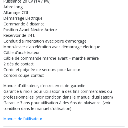
Puissance 20 Cv (14.7 Kw)
Arbre long
Allumage CDI
Démarrage Electrique
Commande à distance
Position Avant-Neutre-Arrière
Réservoir de 24 L
Conduit d’alimentation avec poire d’amorçage
Mono-levier d’accélération avec démarrage électrique
Câble d’accélérateur
Câble de commande marche avant – marche arrière
2 clés de contact
Corde et poignée de secours pour lanceur
Cordon coupe-contact
Manuel d’utilisateur, d’entretien et de garantie
Garantie 6 mois pour utilisation à des fins commerciales ou
professionnelles. (voir condition dans le manuel d’utilisation)
Garantie 3 ans pour utilisation à des fins de plaisance. (voir
condition dans le manuel d’utilisation)
Manuel de l’utilisateur