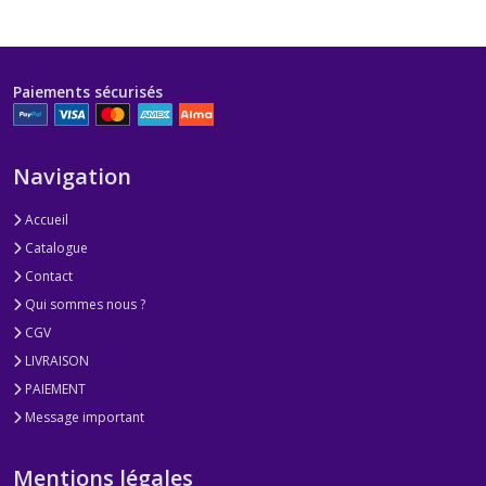
Paiements sécurisés
Navigation
Accueil
Catalogue
Contact
Qui sommes nous ?
CGV
LIVRAISON
PAIEMENT
Message important
Mentions légales