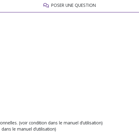
POSER UNE QUESTION
nnelles. (voir condition dans le manuel d’utilisation)
 dans le manuel d’utilisation)