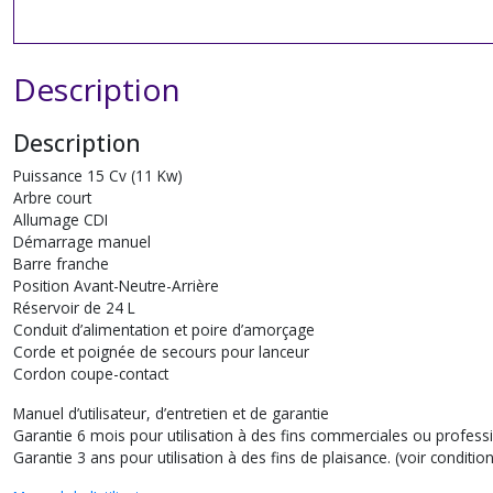
Description
Description
Puissance 15 Cv (11 Kw)
Arbre court
Allumage CDI
Démarrage manuel
Barre franche
Position Avant-Neutre-Arrière
Réservoir de 24 L
Conduit d’alimentation et poire d’amorçage
Corde et poignée de secours pour lanceur
Cordon coupe-contact
Manuel d’utilisateur, d’entretien et de garantie
Garantie 6 mois pour utilisation à des fins commerciales ou professio
Garantie 3 ans pour utilisation à des fins de plaisance. (voir condition