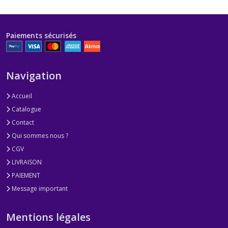
Paiements sécurisés
Navigation
Accueil
Catalogue
Contact
Qui sommes nous ?
CGV
LIVRAISON
PAIEMENT
Message important
Mentions légales