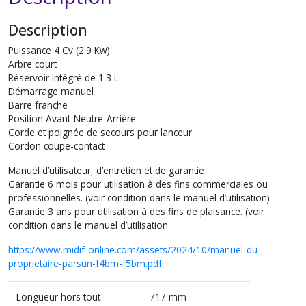
Description
Puissance 4 Cv (2.9 Kw)
Arbre court
Réservoir intégré de 1.3 L.
Démarrage manuel
Barre franche
Position Avant-Neutre-Arrière
Corde et poignée de secours pour lanceur
Cordon coupe-contact
Manuel d’utilisateur, d’entretien et de garantie
Garantie 6 mois pour utilisation à des fins commerciales ou
professionnelles. (voir condition dans le manuel d’utilisation)
Garantie 3 ans pour utilisation à des fins de plaisance. (voir
condition dans le manuel d’utilisation
https://www.midif-online.com/assets/2024/10/manuel-du-
proprietaire-parsun-f4bm-f5bm.pdf
Longueur hors tout
717 mm