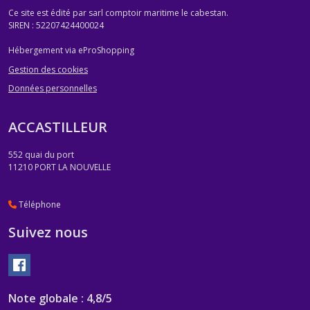
Ce site est édité par sarl comptoir maritime le cabestan.
SIREN : 52207424400024
Hébergement via eProShopping
Gestion des cookies
Données personnelles
ACCASTILLEUR
552 quai du port
11210
PORT LA NOUVELLE
Téléphone
Suivez nous
Note globale : 4,8/5