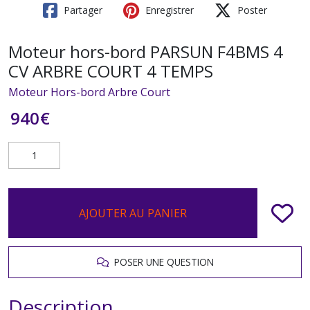
Partager
Enregistrer
Poster
Moteur hors-bord PARSUN F4BMS 4
CV ARBRE COURT 4 TEMPS
Moteur Hors-bord Arbre Court
940
€
AJOUTER AU PANIER
POSER UNE QUESTION
Description