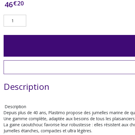
€
20
46
Description
Description
Depuis plus de 40 ans, Plastimo propose des jumelles marine de qual
Une gamme complète, adaptée aux besoins de tous les plaisanciers :
La gaine caoutchouc favorise leur robustesse : elles résistent aux ch
Jumelles étanches, compactes et ultra légères.