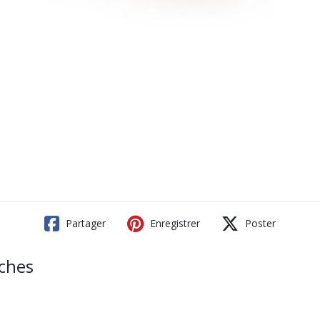
Partager
Enregistrer
Poster
ches