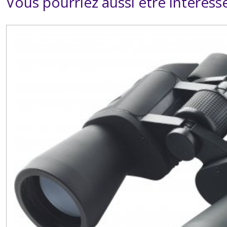
Vous pourriez aussi être intéress