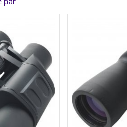
é par