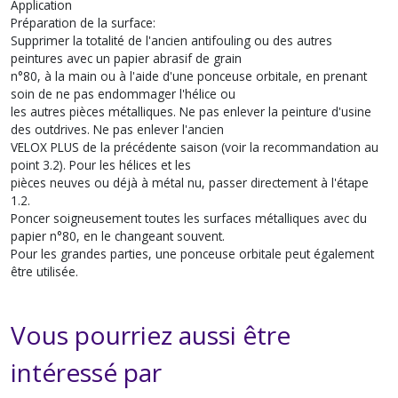
Application
Préparation de la surface:
Supprimer la totalité de l'ancien antifouling ou des autres
peintures avec un papier abrasif de grain
n°80, à la main ou à l'aide d'une ponceuse orbitale, en prenant
soin de ne pas endommager l'hélice ou
les autres pièces métalliques. Ne pas enlever la peinture d'usine
des outdrives. Ne pas enlever l'ancien
VELOX PLUS de la précédente saison (voir la recommandation au
point 3.2). Pour les hélices et les
pièces neuves ou déjà à métal nu, passer directement à l'étape
1.2.
Poncer soigneusement toutes les surfaces métalliques avec du
papier n°80, en le changeant souvent.
Pour les grandes parties, une ponceuse orbitale peut également
être utilisée.
Vous pourriez aussi être
intéressé par