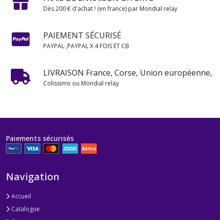
Dès 200 € d'achat ! (en france) par Mondial relay
PAIEMENT SÉCURISÉ
PAYPAL ,PAYPAL X 4 FOIS ET CB
LIVRAISON France, Corse, Union européenne,
Colissimo ou Mondial relay
Paiements sécurisés
Navigation
Accueil
Catalogue