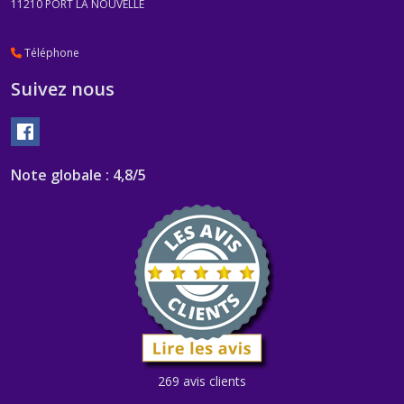
11210
PORT LA NOUVELLE
Téléphone
Suivez nous
Note globale : 4,8/5
269 avis clients