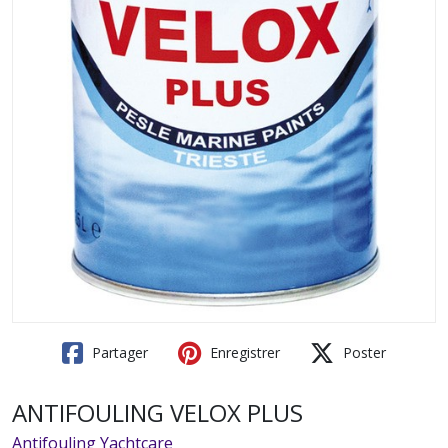
Partager
Enregistrer
Poster
ANTIFOULING VELOX PLUS
Antifouling Yachtcare