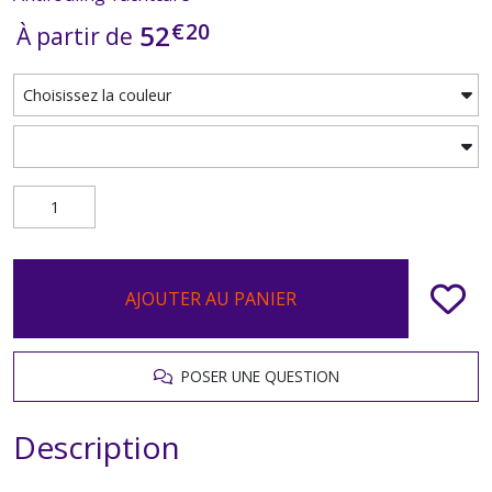
€
20
52
À partir de
AJOUTER AU PANIER
POSER UNE QUESTION
Description