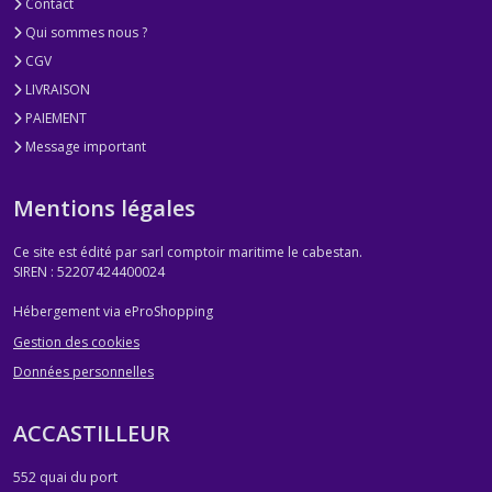
Contact
Qui sommes nous ?
CGV
LIVRAISON
PAIEMENT
Message important
Mentions légales
Ce site est édité par sarl comptoir maritime le cabestan.
SIREN : 52207424400024
Hébergement via eProShopping
Gestion des cookies
Données personnelles
ACCASTILLEUR
552 quai du port