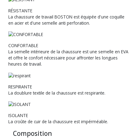
RÉSISTANTE
La chaussure de travail BOSTON est équipée d'une coquille
en acier et d'une semelle anti perforation.
CONFORTABLE
La semelle intérieure de la chaussure est une semelle en EVA
et offre le confort nécessaire pour affronter les longues
heures de travail.
RESPIRANTE
La doublure textile de la chaussure est respirante.
ISOLANTE
La croûte de cuir de la chaussure est impérméable.
Composition