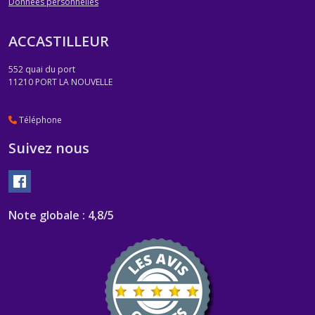
Données personnelles
ACCASTILLEUR
552 quai du port
11210
PORT LA NOUVELLE
Téléphone
Suivez nous
Note globale : 4,8/5