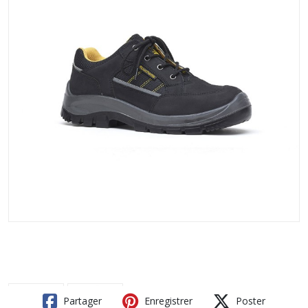
Partager
Enregistrer
Poster