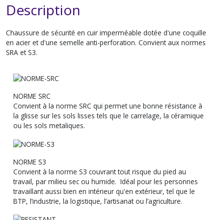
Description
Chaussure de sécurité en cuir imperméable dotée d'une coquille
en acier et d'une semelle anti-perforation. Convient aux normes
SRA et S3.
NORME SRC
Convient à la norme SRC qui permet une bonne résistance à
la glisse sur les sols lisses tels que le carrelage, la céramique
ou les sols metaliques.
NORME S3
Convient à la norme S3 couvrant tout risque du pied au
travail, par milieu sec ou humide. Idéal pour les personnes
travaillant aussi bien en intérieur qu'en extérieur, tel que le
BTP, l’industrie, la logistique, l’artisanat ou l’agriculture.