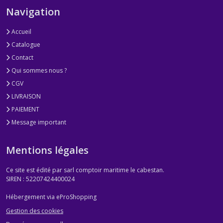
Navigation
Accueil
Catalogue
Contact
Qui sommes nous ?
CGV
LIVRAISON
PAIEMENT
Message important
Mentions légales
Ce site est édité par sarl comptoir maritime le cabestan.
SIREN : 52207424400024
Hébergement via eProShopping
Gestion des cookies