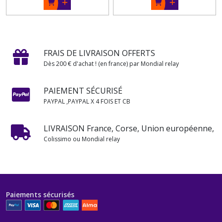
FRAIS DE LIVRAISON OFFERTS
Dès 200 € d'achat ! (en france) par Mondial relay
PAIEMENT SÉCURISÉ
PAYPAL ,PAYPAL X 4 FOIS ET CB
LIVRAISON France, Corse, Union européenne,
Colissimo ou Mondial relay
Paiements sécurisés