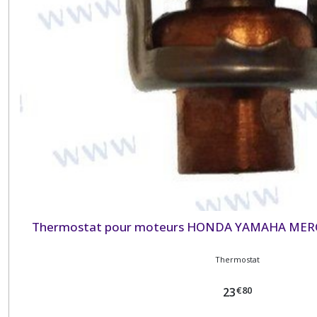
Thermostat pour moteurs HONDA YAMAHA MER
Thermostat
€
80
23