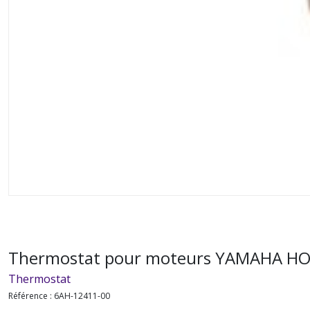
Thermostat pour moteurs YAMAHA H
Thermostat
Référence :
6AH-12411-00