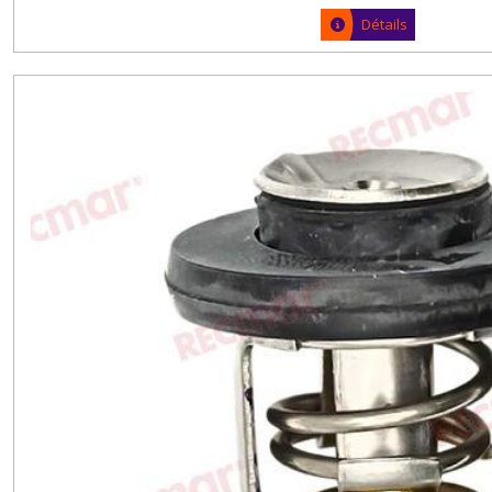
Détails