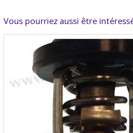
Vous pourriez aussi être intéress