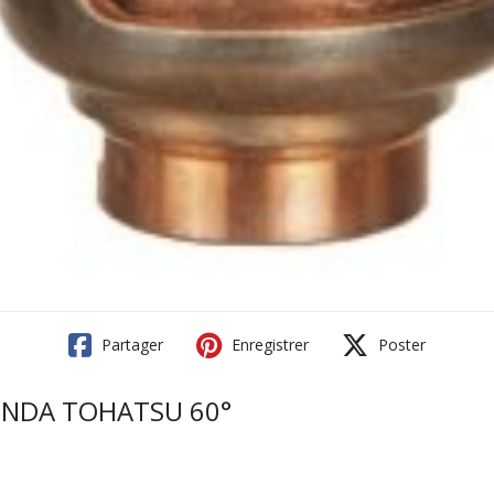
Partager
Enregistrer
Poster
ONDA TOHATSU 60°