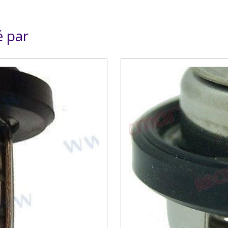
é par