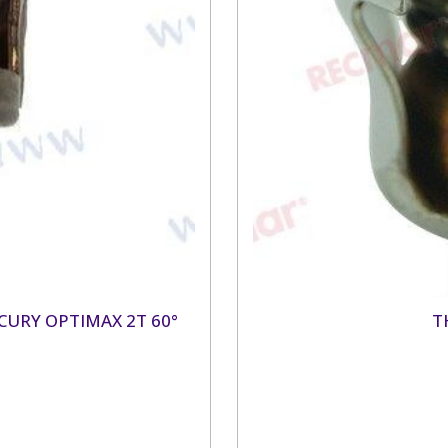
CURY OPTIMAX 2T 60°
T