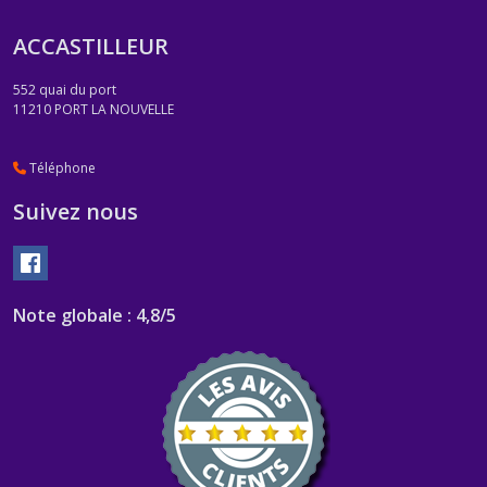
ACCASTILLEUR
552 quai du port
11210
PORT LA NOUVELLE
Téléphone
Suivez nous
Note globale : 4,8/5