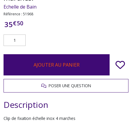
Echelle de Bain
Référence :
51968
€
50
35
AJOUTER AU PANIER
POSER UNE QUESTION
Description
Clip de fixation échelle inox 4 marches