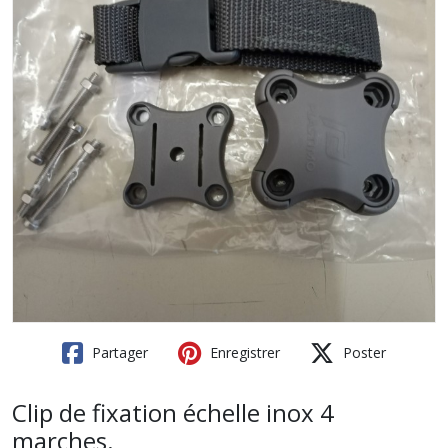
Partager
Enregistrer
Poster
Clip de fixation échelle inox 4
marches.