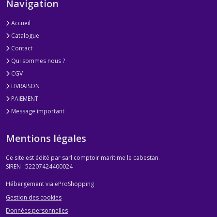
Navigation
Accueil
Catalogue
Contact
Qui sommes nous ?
CGV
LIVRAISON
PAIEMENT
Message important
Mentions légales
Ce site est édité par sarl comptoir maritime le cabestan.
SIREN : 52207424400024
Hébergement via eProShopping
Gestion des cookies
Données personnelles