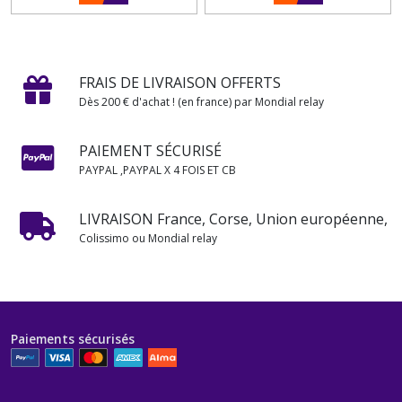
FRAIS DE LIVRAISON OFFERTS
Dès 200 € d'achat ! (en france) par Mondial relay
PAIEMENT SÉCURISÉ
PAYPAL ,PAYPAL X 4 FOIS ET CB
LIVRAISON France, Corse, Union européenne,
Colissimo ou Mondial relay
Paiements sécurisés