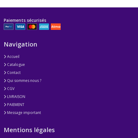
Paiements sécurisés
Navigation
Accueil
Catalogue
Contact
Qui sommes nous ?
CGV
LIVRAISON
PAIEMENT
Message important
Mentions légales