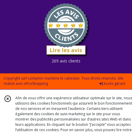
269 avis clients
Copyright sarl comptoir maritime le cabestan. Tous droits réservés. Site
réalisé avec
eProShopping
Accès gérant
Afin de vous offrir une expérience utilisateur optimale sur le site, nous
utilisons des cookies fonctionnels qui assurent le bon fonctionnement
de nos services et en mesurent l’audience. Certains tiers utilisent
également des cookies de suivi marketing sur le site pour vous
montrer des publicités personnalisées sur d’autres sites Web et dans
leurs applications. En cliquant sur le bouton “J’accepte” vous acceptez
l’utilisation de ces cookies. Pour en savoir plus, vous pouvez lire notre