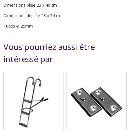
Dimensions pliée 23 x 40 cm
Dimensions dépliée 23 x 74 cm
Tubes Ø 25mm
Vous pourriez aussi être
intéressé par