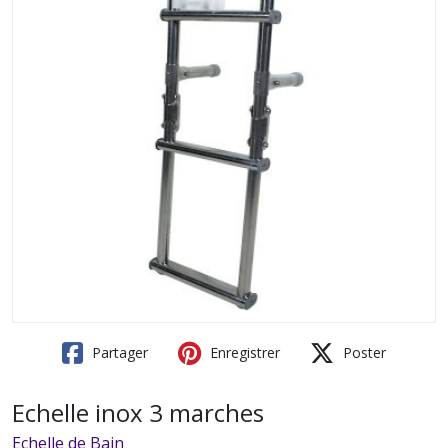
Partager
Enregistrer
Poster
Echelle inox 3 marches
Echelle de Bain