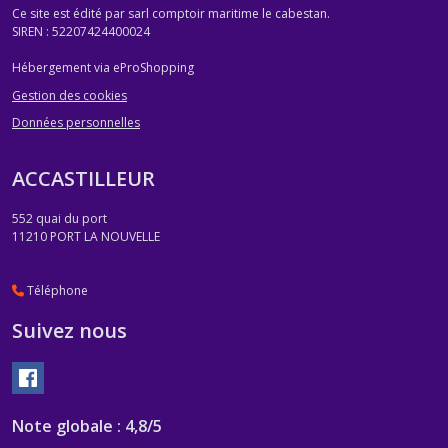
Ce site est édité par sarl comptoir maritime le cabestan.
SIREN : 52207424400024
Hébergement via eProShopping
Gestion des cookies
Données personnelles
ACCASTILLEUR
552 quai du port
11210
PORT LA NOUVELLE
Téléphone
Suivez nous
Note globale : 4,8/5