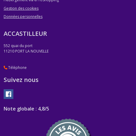
Gestion des cookies
Données personnelles
ACCASTILLEUR
552 quai du port
11210
PORT LA NOUVELLE
Téléphone
Suivez nous
Note globale : 4,8/5