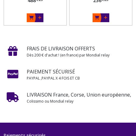
488
236
FRAIS DE LIVRAISON OFFERTS
Dès 200 € d'achat ! (en france) par Mondial relay
PAIEMENT SÉCURISÉ
PAYPAL ,PAYPAL X 4 FOIS ET CB
LIVRAISON France, Corse, Union européenne,
Colissimo ou Mondial relay
Paiements sécurisés