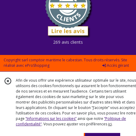
269 avis clients
Copyright sarl comptoir maritime le cabestan. Tous droits réservés. Site
réalisé avec
eProShopping
Accès gérant
Afin de vous offrir une expérience utilisateur optimale sur le site, nous
utilisons des cookies fonctionnels qui assurent le bon fonctionnement
de nos services et en mesurent l’audience. Certains tiers utilisent
également des cookies de suivi marketing sur le site pour vous
montrer des publicités personnalisées sur d’autres sites Web et dans
leurs applications. En cliquant sur le bouton “J’accepte” vous acceptez
l’utilisation de ces cookies. Pour en savoir plus, vous pouvez lire notre
page
“Informations sur les cookies”
ainsi que notre
“Politique de
confidentialité“
. Vous pouvez ajuster vos préférences
ici
.