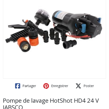
Partager
Enregistrer
Poster
Pompe de lavage HotShot HD4 24 V
JABSCO