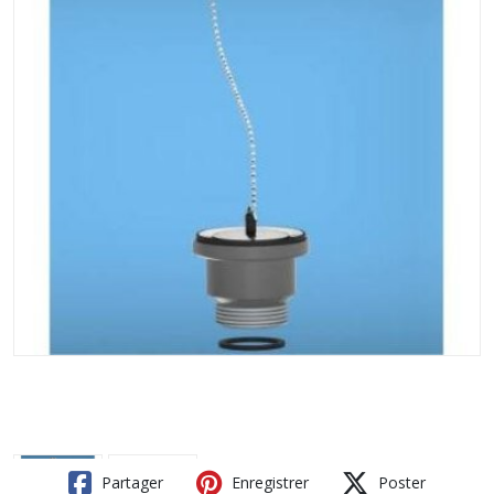
Partager
Enregistrer
Poster