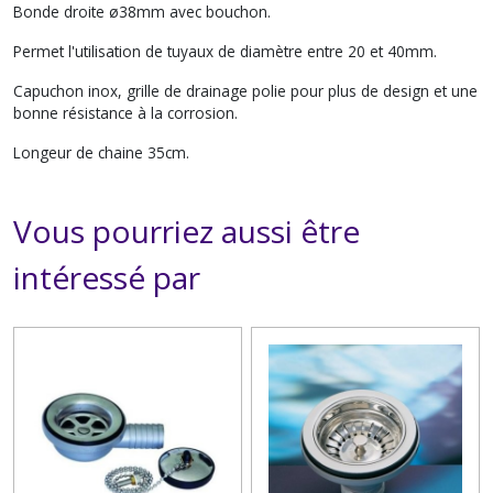
Bonde droite ø38mm avec bouchon.
Permet l'utilisation de tuyaux de diamètre entre 20 et 40mm.
Capuchon inox, grille de drainage polie pour plus de design et une
bonne résistance à la corrosion.
Longeur de chaine 35cm.
Vous pourriez aussi être
intéressé par