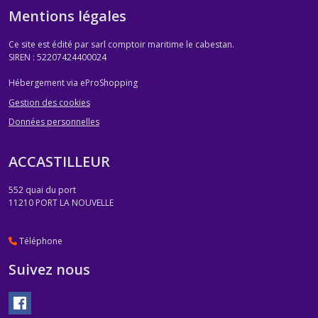
Mentions légales
Ce site est édité par sarl comptoir maritime le cabestan.
SIREN : 52207424400024
Hébergement via eProShopping
Gestion des cookies
Données personnelles
ACCASTILLEUR
552 quai du port
11210
PORT LA NOUVELLE
Téléphone
Suivez nous