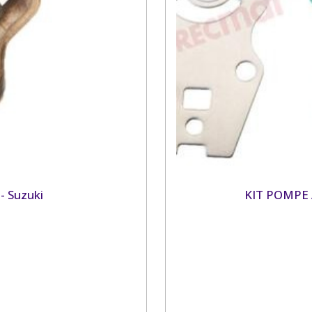
 Suzuki
KIT POMPE 