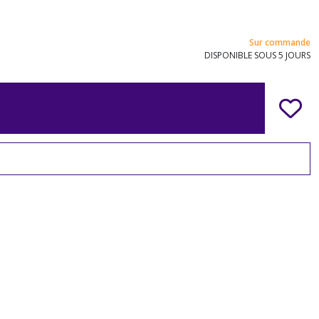
Sur commande
DISPONIBLE SOUS 5 JOURS