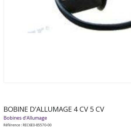
BOBINE D'ALLUMAGE 4 CV 5 CV
Bobines d'Allumage
Référence :
REC6E0-85570-00