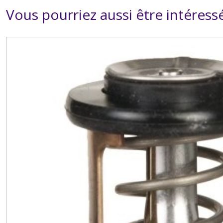
Vous pourriez aussi être intéress