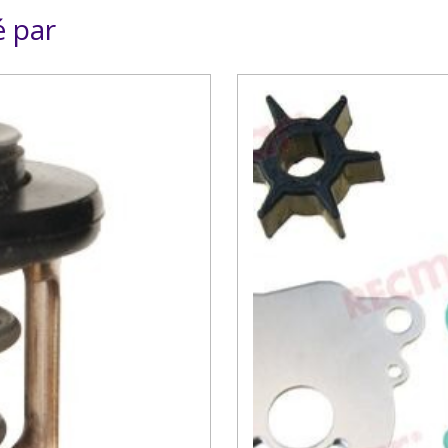
é par