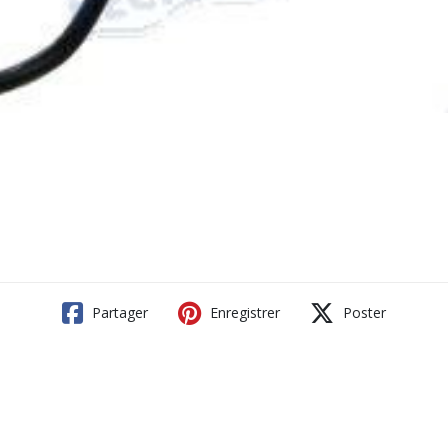
Partager
Enregistrer
Poster