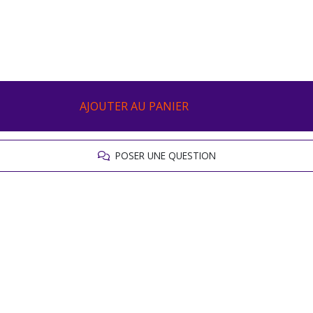
AJOUTER AU PANIER
POSER UNE QUESTION