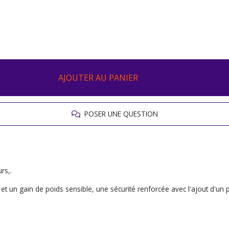
AJOUTER AU PANIER
POSER UNE QUESTION
rs,.
 un gain de poids sensible, une sécurité renforcée avec l'ajout d'un 