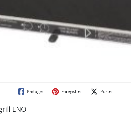
Partager
Enregistrer
Poster
rill ENO