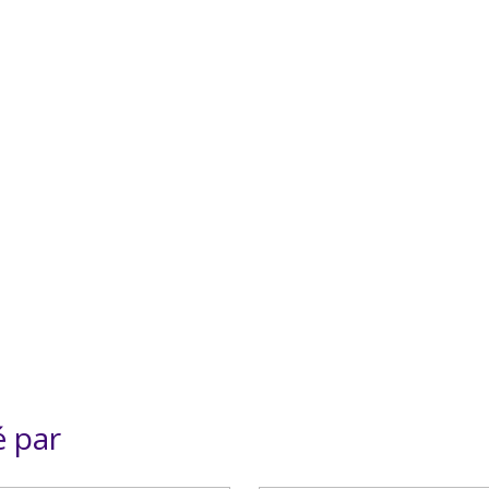
é par