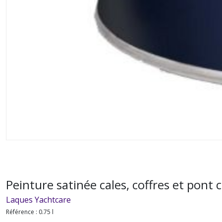
Peinture satinée cales, coffres et pont c
Laques Yachtcare
Référence : 0.75 l