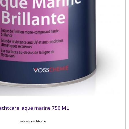
achtcare laque marine 750 ML
Laques Yachtcare