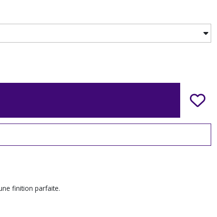
e finition parfaite.