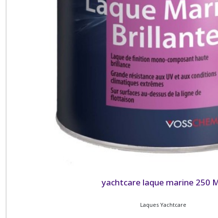
yachtcare laque marine 250 
Laques Yachtcare