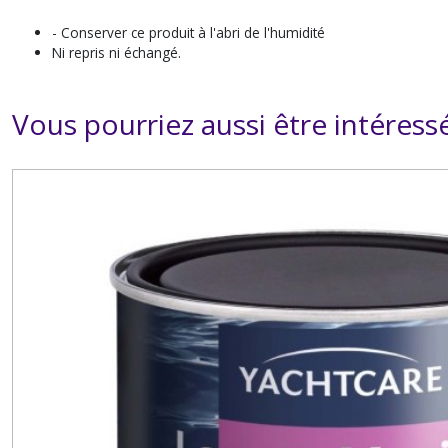
- Conserver ce produit à l'abri de l'humidité
Ni repris ni échangé.
Vous pourriez aussi être intéress