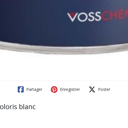
Partager
Enregistrer
Poster
oloris blanc