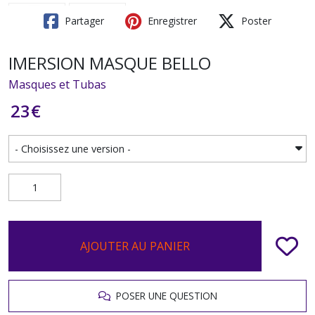
Partager
Enregistrer
Poster
IMERSION MASQUE BELLO
Masques et Tubas
23
€
AJOUTER AU PANIER
POSER UNE QUESTION