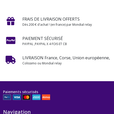
FRAIS DE LIVRAISON OFFERTS
Dès 200 € d'achat ! (en france) par Mondial relay
PAIEMENT SÉCURISÉ
PAYPAL ,PAYPAL X 4 FOIS ET CB
LIVRAISON France, Corse, Union européenne,
Colissimo ou Mondial relay
Paiements sécurisés
Navigation