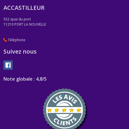
ACCASTILLEUR
552 quai du port
11210
PORT LA NOUVELLE
Téléphone
Suivez nous
Note globale : 4,8/5