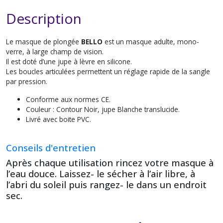
Description
Le masque de plongée
BELLO
est un masque adulte, mono-
verre, à large champ de vision.
Il est doté d’une jupe à lèvre en silicone.
Les boucles articulées permettent un réglage rapide de la sangle
par pression.
Conforme aux normes CE.
Couleur : Contour Noir, jupe Blanche translucide.
Livré avec boite PVC.
Conseils d'entretien
Après chaque utilisation rincez votre masque à
l’eau douce. Laissez- le sécher à l’air libre, à
l’abri du soleil puis rangez- le dans un endroit
sec.