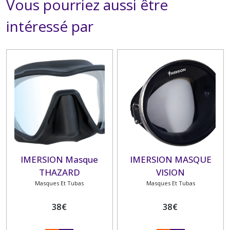
Vous pourriez aussi être
intéressé par
IMERSION Masque
IMERSION MASQUE
THAZARD
VISION
Masques Et Tubas
Masques Et Tubas
38
€
38
€