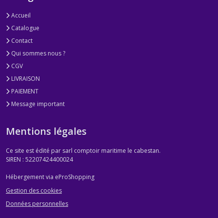
Accueil
Catalogue
Contact
Qui sommes nous ?
CGV
LIVRAISON
PAIEMENT
Message important
Mentions légales
Ce site est édité par sarl comptoir maritime le cabestan.
SIREN : 52207424400024
Hébergement via eProShopping
Gestion des cookies
Données personnelles