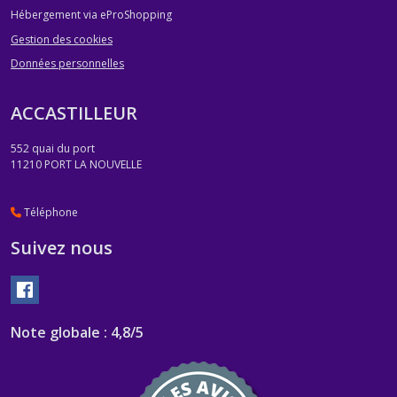
Hébergement via eProShopping
Gestion des cookies
Données personnelles
ACCASTILLEUR
552 quai du port
11210
PORT LA NOUVELLE
Téléphone
Suivez nous
Note globale : 4,8/5