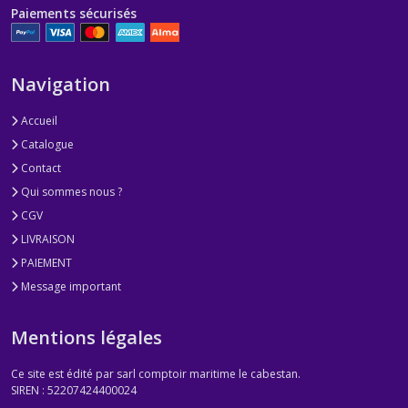
Paiements sécurisés
Navigation
Accueil
Catalogue
Contact
Qui sommes nous ?
CGV
LIVRAISON
PAIEMENT
Message important
Mentions légales
Ce site est édité par sarl comptoir maritime le cabestan.
SIREN : 52207424400024