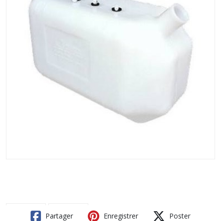
Partager
Enregistrer
Poster