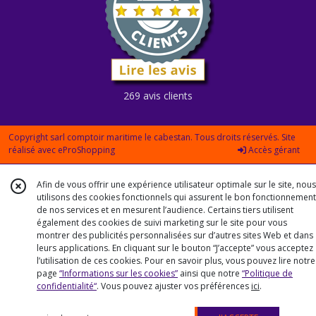
269 avis clients
Copyright sarl comptoir maritime le cabestan. Tous droits réservés. Site
réalisé avec
eProShopping
Accès gérant
Afin de vous offrir une expérience utilisateur optimale sur le site, nous
utilisons des cookies fonctionnels qui assurent le bon fonctionnement
de nos services et en mesurent l’audience. Certains tiers utilisent
également des cookies de suivi marketing sur le site pour vous
montrer des publicités personnalisées sur d’autres sites Web et dans
leurs applications. En cliquant sur le bouton “J’accepte” vous acceptez
l’utilisation de ces cookies. Pour en savoir plus, vous pouvez lire notre
page
“Informations sur les cookies”
ainsi que notre
“Politique de
confidentialité“
. Vous pouvez ajuster vos préférences
ici
.