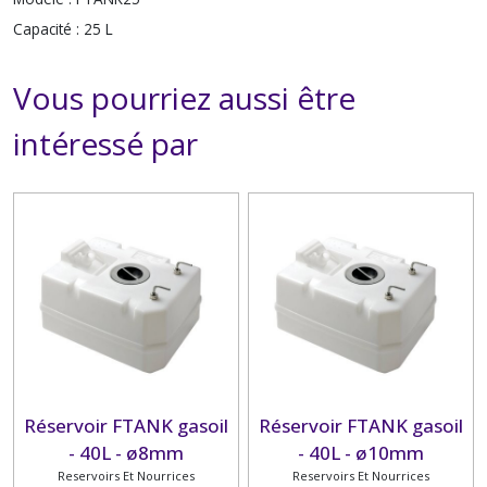
Capacité :
25 L
Vous pourriez aussi être
intéressé par
Réservoir FTANK gasoil
Réservoir FTANK gasoil
- 40L - ø8mm
- 40L - ø10mm
Reservoirs Et Nourrices
Reservoirs Et Nourrices