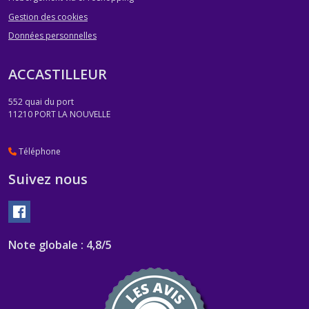
Gestion des cookies
Données personnelles
ACCASTILLEUR
552 quai du port
11210
PORT LA NOUVELLE
Téléphone
Suivez nous
Note globale : 4,8/5