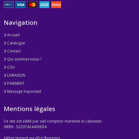
Navigation
Accueil
Catalogue
Contact
Qui sommes nous ?
CGV
LIVRAISON
PAIEMENT
Message important
Mentions légales
Ce site est édité par sarl comptoir maritime le cabestan.
SIREN : 52207424400024
Hébergement via eProShopping