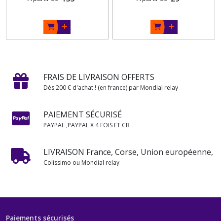
FRAIS DE LIVRAISON OFFERTS
Dès 200 € d'achat ! (en france) par Mondial relay
PAIEMENT SÉCURISÉ
PAYPAL ,PAYPAL X 4 FOIS ET CB
LIVRAISON France, Corse, Union européenne,
Colissimo ou Mondial relay
Paiements sécurisés