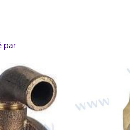
é par