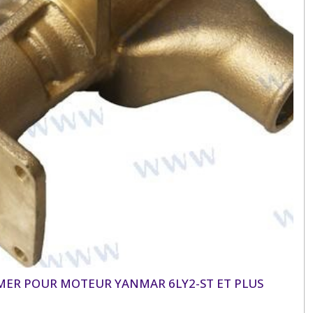
MER POUR MOTEUR YANMAR 6LY2-ST ET PLUS