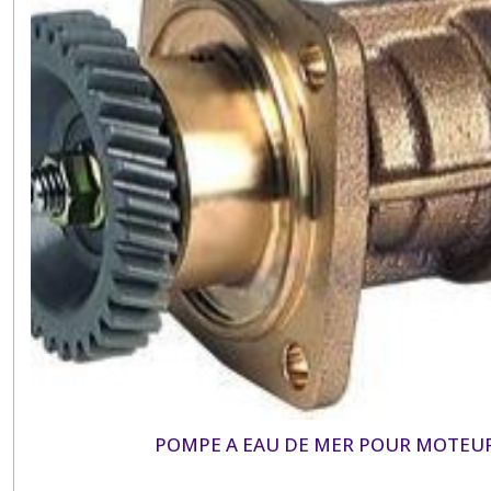
POMPE A EAU DE MER POUR MOTEU