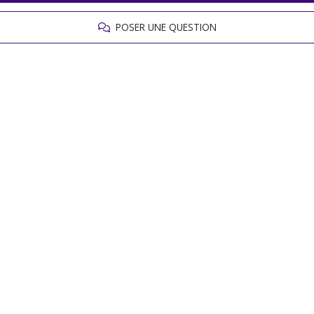
POSER UNE QUESTION