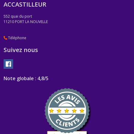
ACCASTILLEUR
552 quai du port
11210
PORT LA NOUVELLE
Téléphone
Suivez nous
Note globale : 4,8/5