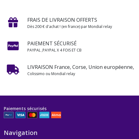
FRAIS DE LIVRAISON OFFERTS
Dès 200 € d'achat ! (en france) par Mondial relay
PAIEMENT SÉCURISÉ
PAYPAL ,PAYPAL X 4 FOIS ET CB
LIVRAISON France, Corse, Union européenne,
Colissimo ou Mondial relay
Paiements sécurisés
Navigation