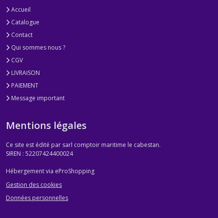
Accueil
Catalogue
Contact
Qui sommes nous ?
CGV
LIVRAISON
PAIEMENT
Message important
Mentions légales
Ce site est édité par sarl comptoir maritime le cabestan.
SIREN : 52207424400024
Hébergement via eProShopping
Gestion des cookies
Données personnelles