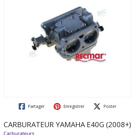
Partager
Enregistrer
Poster
CARBURATEUR YAMAHA E40G (2008+)
Carburateurs