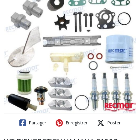
Partager
Enregistrer
Poster