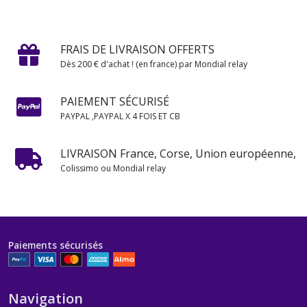
FRAIS DE LIVRAISON OFFERTS
Dès 200 € d'achat ! (en france) par Mondial relay
PAIEMENT SÉCURISÉ
PAYPAL ,PAYPAL X 4 FOIS ET CB
LIVRAISON France, Corse, Union européenne,
Colissimo ou Mondial relay
Paiements sécurisés
Navigation