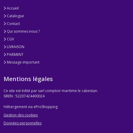
Accueil
Catalogue
Contact
Qui sommes nous ?
CGV
LIVRAISON
PAIEMENT
Message important
Mentions légales
Ce site est édité par sarl comptoir maritime le cabestan.
SIREN : 52207424400024
Hébergement via eProShopping
Gestion des cookies
Données personnelles