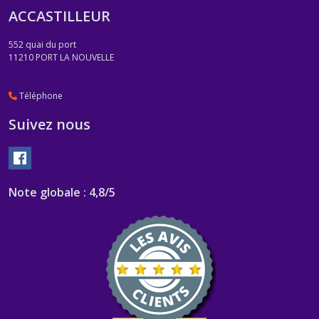
ACCASTILLEUR
552 quai du port
11210
PORT LA NOUVELLE
Téléphone
Suivez nous
Note globale : 4,8/5