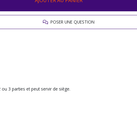
AJOUTER AU PANIER
POSER UNE QUESTION
 ou 3 parties et peut servir de siège.