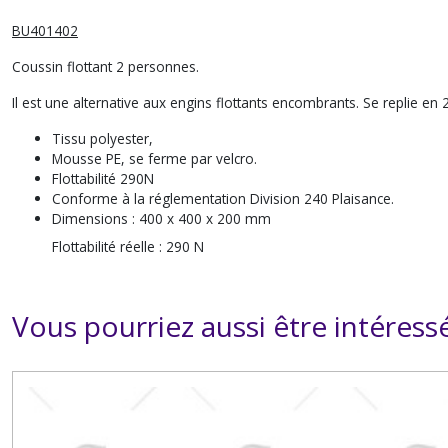
BU401402
Coussin flottant 2 personnes.
Il est une alternative aux engins flottants encombrants. Se replie en 
Tissu polyester,
Mousse PE, se ferme par velcro.
Flottabilité 290N
Conforme à la réglementation Division 240 Plaisance.
Dimensions :
400 x 400 x 200 mm
Flottabilité réelle :
290 N
Vous pourriez aussi être intéress