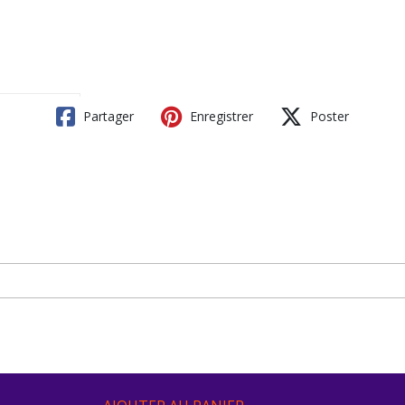
Partager
Enregistrer
Poster