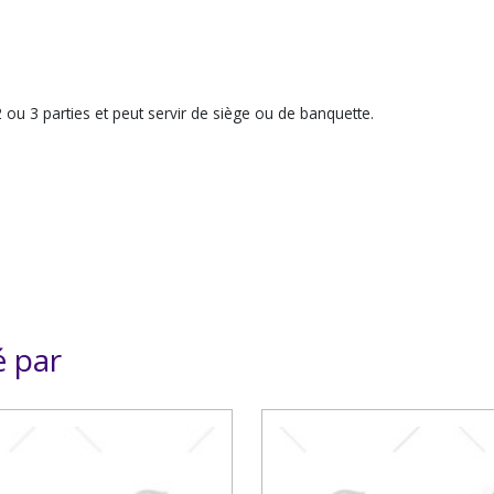
2 ou 3 parties et peut servir de siège ou de banquette.
é par