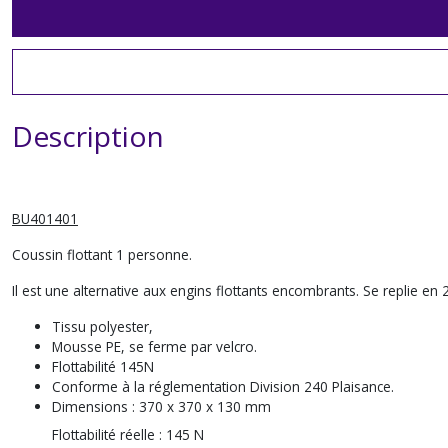
Description
BU401401
Coussin flottant 1 personne.
Il est une alternative aux engins flottants encombrants. Se replie en 2
Tissu polyester,
Mousse PE, se ferme par velcro.
Flottabilité 145N
Conforme à la réglementation Division 240 Plaisance.
Dimensions :
370 x 370 x 130 mm
Flottabilité réelle :
145 N