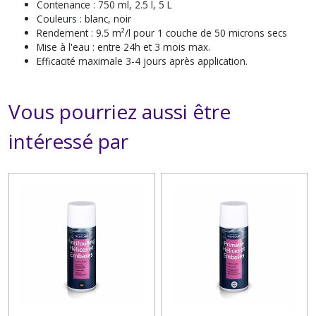
Contenance : 750 ml, 2.5 l, 5 L
Couleurs : blanc, noir
Rendement : 9.5 m²/l pour 1 couche de 50 microns secs
Mise à l'eau : entre 24h et 3 mois max.
Efficacité maximale 3-4 jours après application.
Vous pourriez aussi être
intéressé par