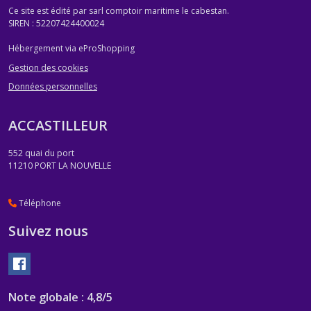
Ce site est édité par sarl comptoir maritime le cabestan.
SIREN : 52207424400024
Hébergement via eProShopping
Gestion des cookies
Données personnelles
ACCASTILLEUR
552 quai du port
11210
PORT LA NOUVELLE
Téléphone
Suivez nous
Note globale : 4,8/5