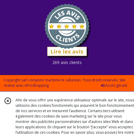
269 avis clients
Copyright sarl comptoir maritime le cabestan. Tous droits réservés. Site
réalisé avec
eProShopping
Accès gérant
Afin de vous offrir une expérience utilisateur optimale sur le site, nous
utilisons des cookies fonctionnels qui assurent le bon fonctionnement
de nos services et en mesurent l’audience. Certains tiers utilisent
également des cookies de suivi marketing sur le site pour vous
montrer des publicités personnalisées sur d’autres sites Web et dans
leurs applications. En cliquant sur le bouton “J’accepte” vous acceptez
l’utilisation de ces cookies. Pour en savoir plus, vous pouvez lire notre