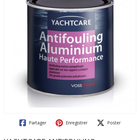
Partager
Enregistrer
Poster