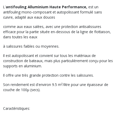
L'
antifouling Alluminium Haute Performance,
est un
antifouling mono-composant et autopolissant formulé sans
cuivre, adapté aux eaux douces
comme aux eaux salées, avec une protection antisalissures
efficace pour la partie située en-dessous de la ligne de flottaison,
dans toutes les eaux
à salissures faibles ou moyennes.
Il est autopolissant et convient sur tous les matériaux de
construction de bateaux, mais plus particulièrement conçu pour les
supports en aluminium.
Il offre une très grande protection contre les salissures.
Son rendement est d'environ 9.5 m²/litre pour une épaisseur de
couche de 100µ (secs).
Caractéristiques: