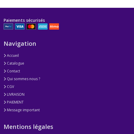
Paiements sécurisés
Navigation
Accueil
Catalogue
Contact
Qui sommes nous ?
CGV
LIVRAISON
PAIEMENT
Message important
Mentions légales