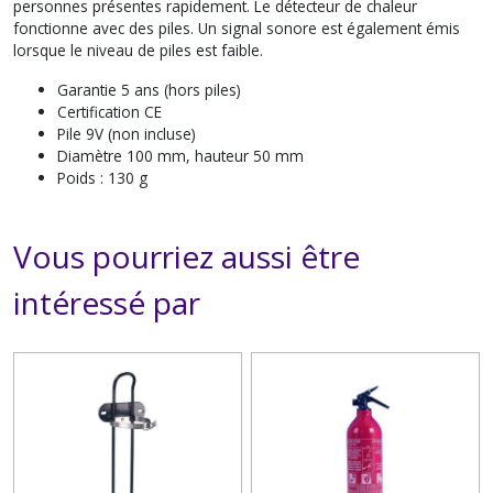
personnes présentes rapidement. Le détecteur de chaleur
fonctionne avec des piles. Un signal sonore est également émis
lorsque le niveau de piles est faible.
Garantie 5 ans (hors piles)
Certification CE
Pile 9V (non incluse)
Diamètre 100 mm, hauteur 50 mm
Poids : 130 g
Vous pourriez aussi être
intéressé par