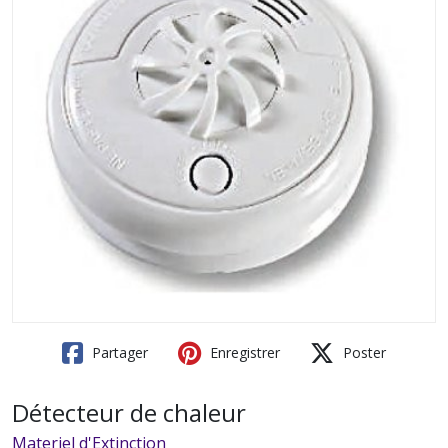
Partager
Enregistrer
Poster
Détecteur de chaleur
Materiel d'Extinction