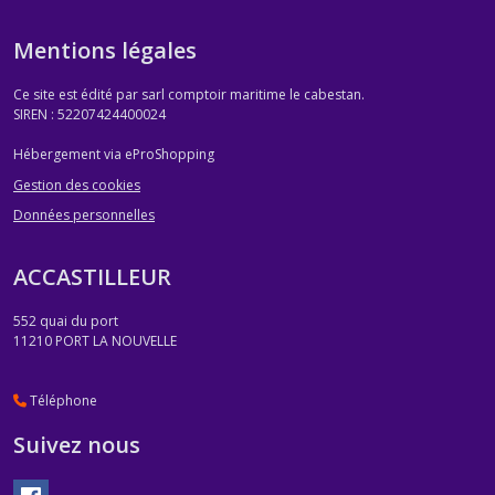
Mentions légales
Ce site est édité par sarl comptoir maritime le cabestan.
SIREN : 52207424400024
Hébergement via eProShopping
Gestion des cookies
Données personnelles
ACCASTILLEUR
552 quai du port
11210
PORT LA NOUVELLE
Téléphone
Suivez nous