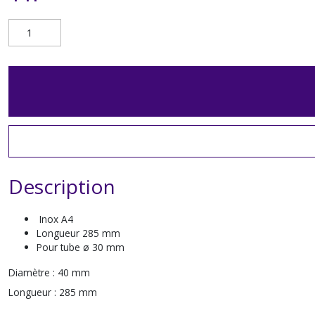
Description
Inox A4
Longueur 285 mm
Pour tube ø 30 mm
Diamètre :
40 mm
Longueur :
285 mm