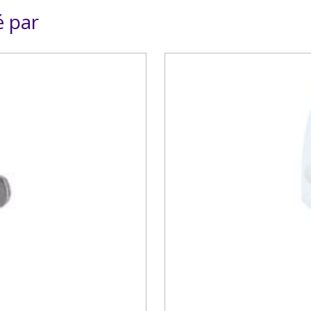
é par