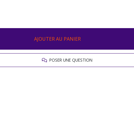
AJOUTER AU PANIER
POSER UNE QUESTION