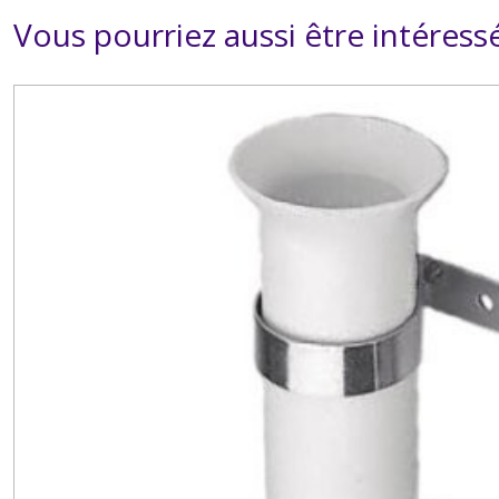
Vous pourriez aussi être intéress