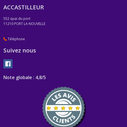
ACCASTILLEUR
552 quai du port
11210
PORT LA NOUVELLE
Téléphone
Suivez nous
Note globale : 4,8/5