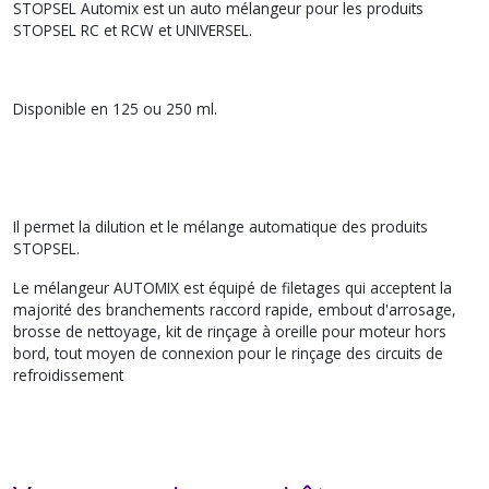
STOPSEL Automix est un auto mélangeur pour les produits
STOPSEL RC et RCW et UNIVERSEL.
Disponible en 125 ou 250 ml.
Il permet la dilution et le mélange automatique des produits
STOPSEL.
Le mélangeur AUTOMIX est équipé de filetages qui acceptent la
majorité des branchements raccord rapide, embout d'arrosage,
brosse de nettoyage, kit de rinçage à oreille pour moteur hors
bord, tout moyen de connexion pour le rinçage des circuits de
refroidissement