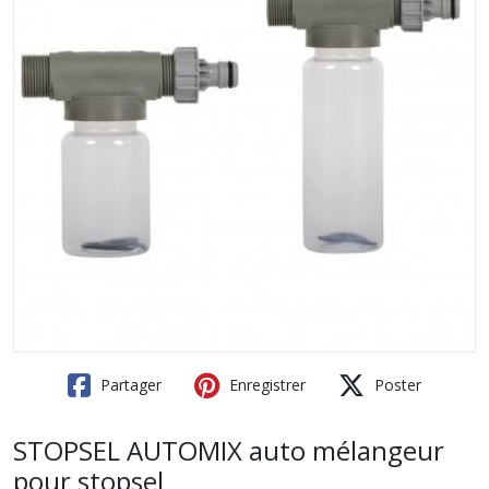
Partager
Enregistrer
Poster
STOPSEL AUTOMIX auto mélangeur
pour stopsel