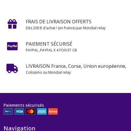
FRAIS DE LIVRAISON OFFERTS
Dès 200 € d'achat ! (en france) par Mondial relay
PAIEMENT SÉCURISÉ
PAYPAL ,PAYPAL X 4 FOIS ET CB
LIVRAISON France, Corse, Union européenne,
Colissimo ou Mondial relay
Paiements sécurisés
Navigation