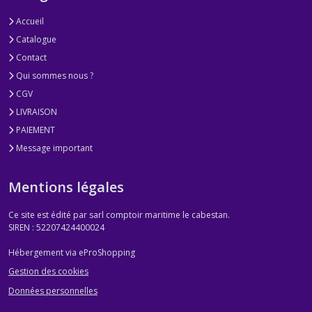
Accueil
Catalogue
Contact
Qui sommes nous ?
CGV
LIVRAISON
PAIEMENT
Message important
Mentions légales
Ce site est édité par sarl comptoir maritime le cabestan.
SIREN : 52207424400024
Hébergement via eProShopping
Gestion des cookies
Données personnelles