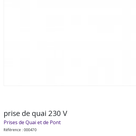
prise de quai 230 V
Prises de Quai et de Pont
Référence :
000470