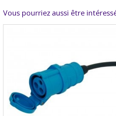
Vous pourriez aussi être intéress