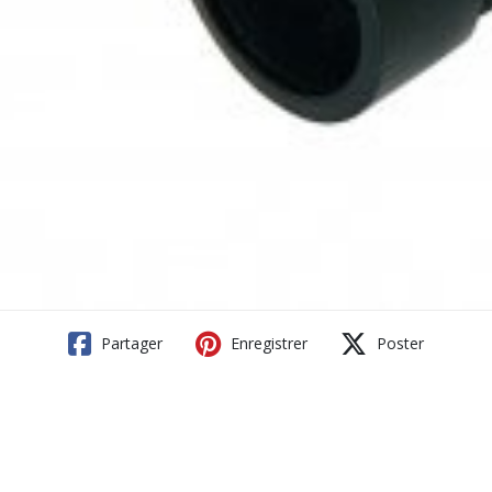
Partager
Enregistrer
Poster