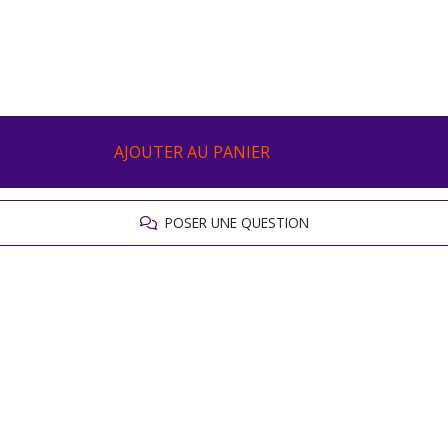
AJOUTER AU PANIER
POSER UNE QUESTION