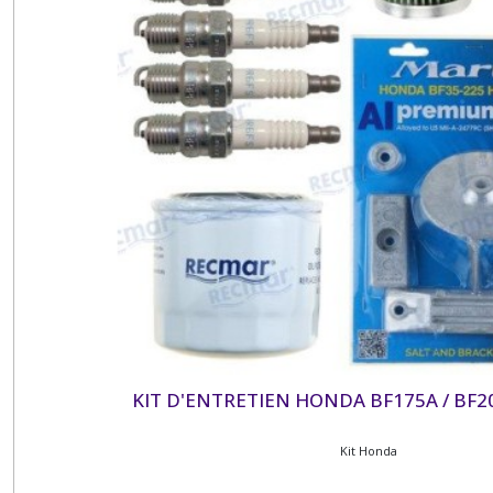
KIT D'ENTRETIEN HONDA BF175A / BF20
Kit Honda