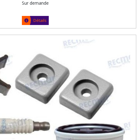
Sur demande
Détails