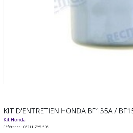
KIT D'ENTRETIEN HONDA BF135A / BF1
Kit Honda
Référence :
06211-ZY5-505