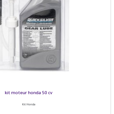
kit moteur honda 50 cv
Kit Honda