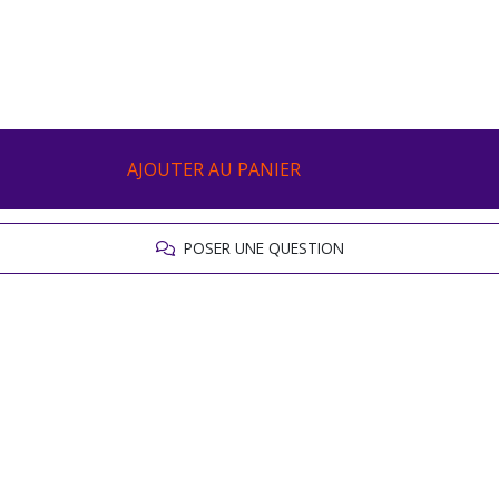
AJOUTER AU PANIER
POSER UNE QUESTION