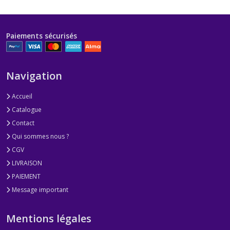
Paiements sécurisés
Navigation
Accueil
Catalogue
Contact
Qui sommes nous ?
CGV
LIVRAISON
PAIEMENT
Message important
Mentions légales