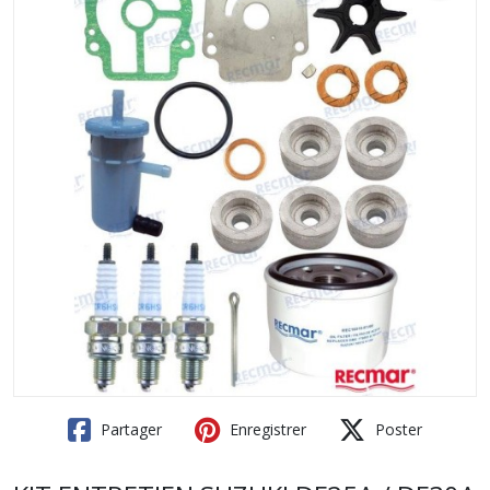
Partager
Enregistrer
Poster