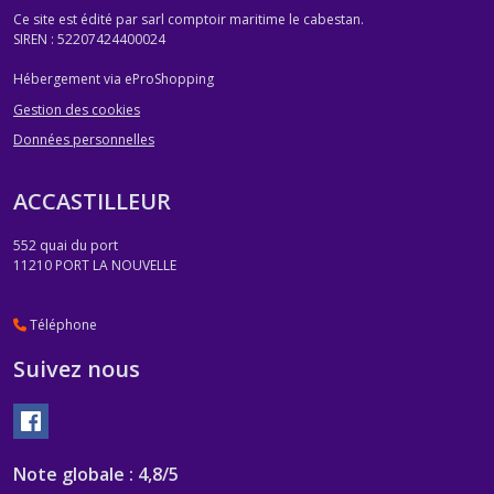
Ce site est édité par sarl comptoir maritime le cabestan.
SIREN : 52207424400024
Hébergement via eProShopping
Gestion des cookies
Données personnelles
ACCASTILLEUR
552 quai du port
11210
PORT LA NOUVELLE
Téléphone
Suivez nous
Note globale : 4,8/5