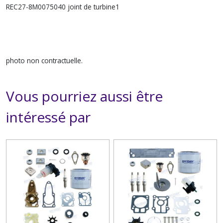
REC27-8M0075040 joint de turbine1
photo non contractuelle.
Vous pourriez aussi être
intéressé par