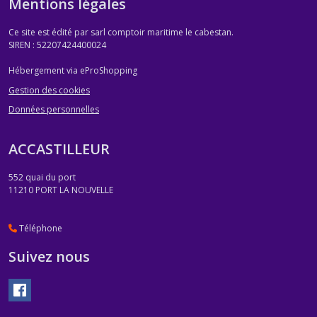
Mentions légales
Ce site est édité par sarl comptoir maritime le cabestan.
SIREN : 52207424400024
Hébergement via eProShopping
Gestion des cookies
Données personnelles
ACCASTILLEUR
552 quai du port
11210
PORT LA NOUVELLE
Téléphone
Suivez nous