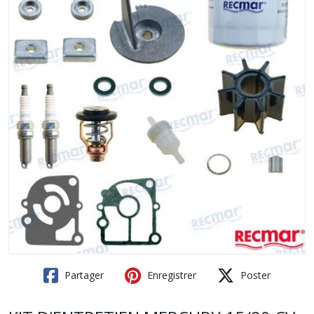
Partager
Enregistrer
Poster