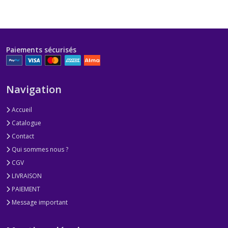
Paiements sécurisés
Navigation
Accueil
Catalogue
Contact
Qui sommes nous ?
CGV
LIVRAISON
PAIEMENT
Message important