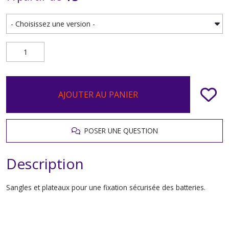
AJOUTER AU PANIER
POSER UNE QUESTION
Description
Sangles et plateaux pour une fixation sécurisée des batteries.