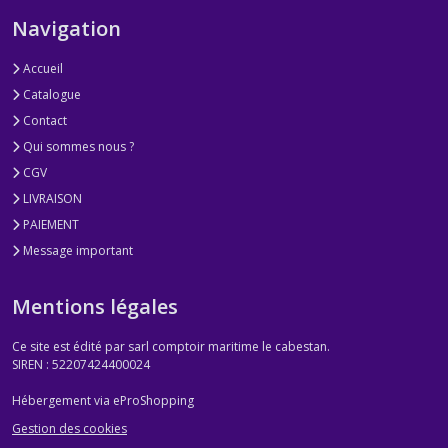
Navigation
Accueil
Catalogue
Contact
Qui sommes nous ?
CGV
LIVRAISON
PAIEMENT
Message important
Mentions légales
Ce site est édité par sarl comptoir maritime le cabestan.
SIREN : 52207424400024
Hébergement via eProShopping
Gestion des cookies