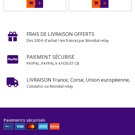
FRAIS DE LIVRAISON OFFERTS
Dès 200 € d'achat ! (en france) par Mondial relay
PAIEMENT SÉCURISÉ
PAYPAL ,PAYPAL X 4 FOIS ET CB
LIVRAISON France, Corse, Union européenne,
Colissimo ou Mondial relay
Paiements sécurisés