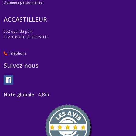
Données personnelles
ACCASTILLEUR
552 quai du port
11210
PORT LA NOUVELLE
Téléphone
Suivez nous
Note globale : 4,8/5