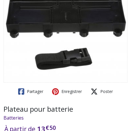
Partager
Enregistrer
Poster
Plateau pour batterie
Batteries
€
50
13
À partir de