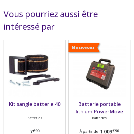
Vous pourriez aussi être
intéressé par
Nouveau
Kit sangle batterie 40
Batterie portable
lithium PowerMove
Batteries
Batteries
€
90
€
90
7
1 009
À partir de