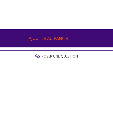
AJOUTER AU PANIER
POSER UNE QUESTION