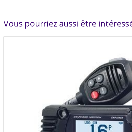
Vous pourriez aussi être intéress