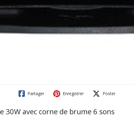
Partager
Enregistrer
Poster
 30W avec corne de brume 6 sons