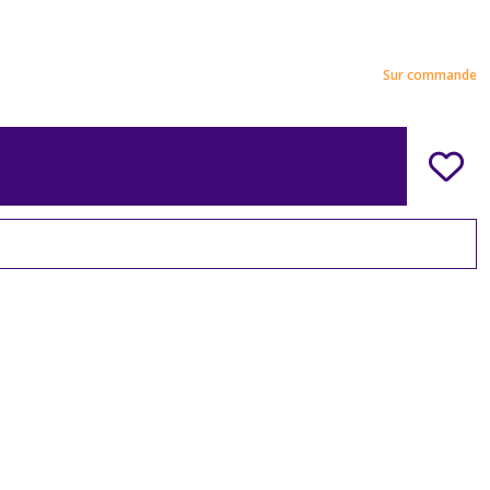
Sur commande