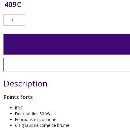
409
€
Description
Points forts
IPX7
Deux sorties 30 Watts
Fonctions microphone
6 signaux de corne de brume