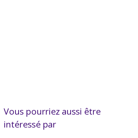
Vous pourriez aussi être
intéressé par