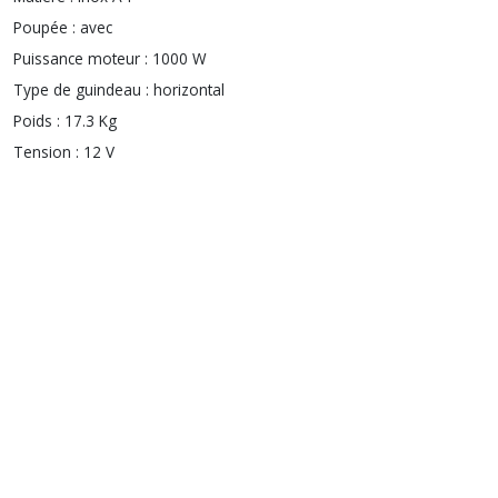
Poupée :
avec
Puissance moteur :
1000 W
Type de guindeau :
horizontal
Poids :
17.3 Kg
Tension :
12 V