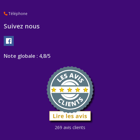
Téléphone
Suivez nous
Note globale : 4,8/5
269 avis clients