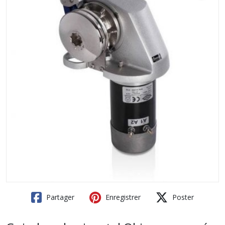
Partager
Enregistrer
Poster