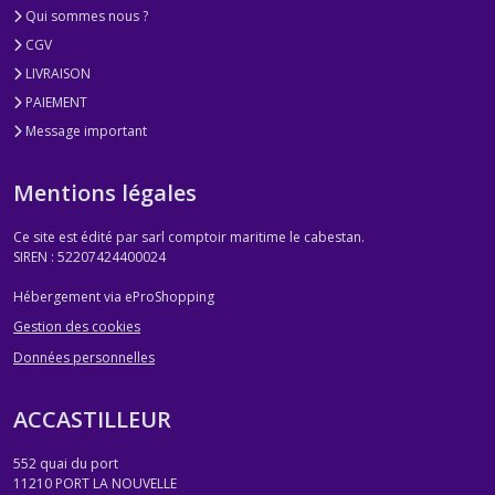
Qui sommes nous ?
CGV
LIVRAISON
PAIEMENT
Message important
Mentions légales
Ce site est édité par sarl comptoir maritime le cabestan.
SIREN : 52207424400024
Hébergement via eProShopping
Gestion des cookies
Données personnelles
ACCASTILLEUR
552 quai du port
11210
PORT LA NOUVELLE