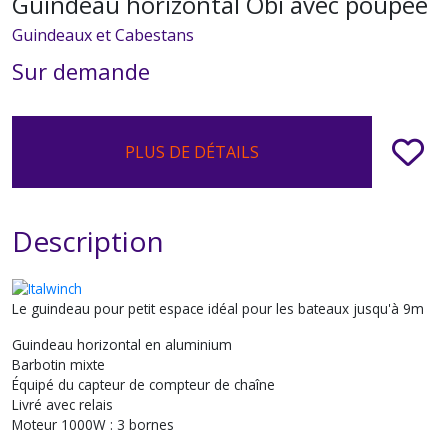
Guindeau horizontal Obi avec poupée
Guindeaux et Cabestans
Sur demande
PLUS DE DÉTAILS
Description
Le guindeau pour petit espace idéal pour les bateaux jusqu'à 9m
Guindeau horizontal en aluminium
Barbotin mixte
Équipé du capteur de compteur de chaîne
Livré avec relais
Moteur 1000W : 3 bornes