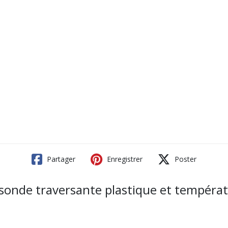
Partager
Enregistrer
Poster
nde traversante plastique et tempéra