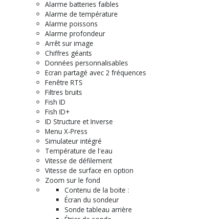
Alarme batteries faibles
Alarme de température
Alarme poissons
Alarme profondeur
Arrêt sur image
Chiffres géants
Données personnalisables
Ecran partagé avec 2 fréquences
Fenêtre RTS
Filtres bruits
Fish ID
Fish ID+
ID Structure et Inverse
Menu X-Press
Simulateur intégré
Température de l'eau
Vitesse de défilement
Vitesse de surface en option
Zoom sur le fond
Contenu de la boite :
Écran du sondeur
Sonde tableau arrière