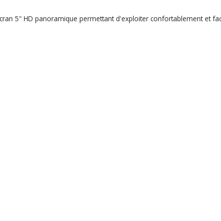
cran 5" HD panoramique permettant d'exploiter confortablement et fac