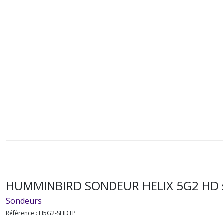
HUMMINBIRD SONDEUR HELIX 5G2 HD so
Sondeurs
Référence :
H5G2-SHDTP