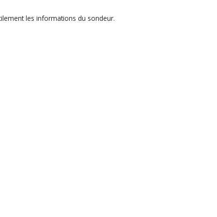
ilement les informations du sondeur.