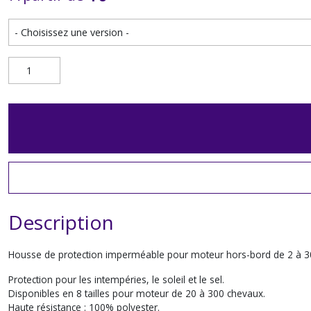
Description
Housse de protection imperméable pour moteur hors-bord de 2 à 3
Protection pour les intempéries, le soleil et le sel.
Disponibles en 8 tailles pour moteur de 20 à 300 chevaux.
Haute résistance : 100% polyester.