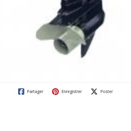
Partager
Enregistrer
Poster