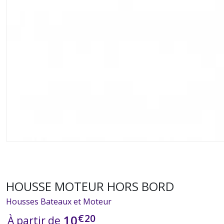
HOUSSE MOTEUR HORS BORD
Housses Bateaux et Moteur
€
20
10
À partir de