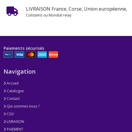
LIVRAISON France, Corse, Union européenne,
Colissimo ou Mondial relay
Paiements sécurisés
Navigation
Accueil
Catalogue
Contact
Qui sommes nous ?
CGV
LIVRAISON
PAIEMENT