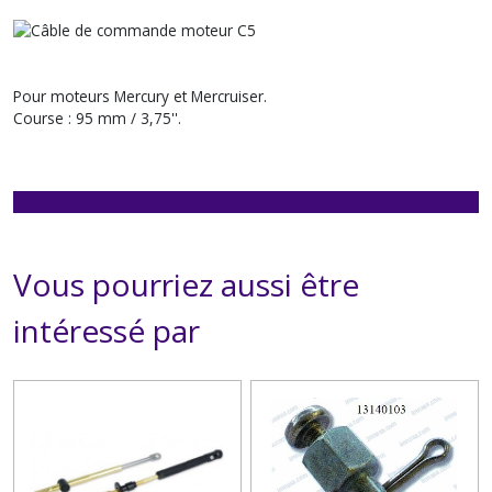
Pour moteurs Mercury et Mercruiser.
Course : 95 mm / 3,75''.
Vous pourriez aussi être
intéressé par