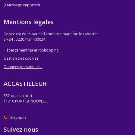
Message important
Mentions légales
Ce site est édité par sarl comptoir maritime le cabestan.
SIREN : 52207424400024
Hébergement via eProShopping
Gestion des cookies
Données personnelles
ACCASTILLEUR
552 quai du port
11210
PORT LA NOUVELLE
Téléphone
Suivez nous