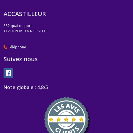
ACCASTILLEUR
552 quai du port
11210
PORT LA NOUVELLE
Téléphone
Suivez nous
Note globale : 4,8/5