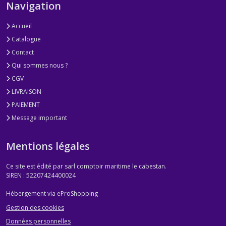
Navigation
Accueil
Catalogue
Contact
Qui sommes nous ?
CGV
LIVRAISON
PAIEMENT
Message important
Mentions légales
Ce site est édité par sarl comptoir maritime le cabestan.
SIREN : 52207424400024
Hébergement via eProShopping
Gestion des cookies
Données personnelles