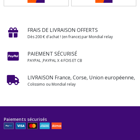
FRAIS DE LIVRAISON OFFERTS
Dès 200 € d'achat ! (en france) par Mondial relay
PAIEMENT SÉCURISÉ
PAYPAL ,PAYPAL X 4 FOIS ET CB
LIVRAISON France, Corse, Union européenne,
Colissimo ou Mondial relay
Paiements sécurisés