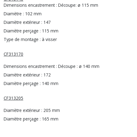
Dimensions encastrement :
Découpe: ø 115 mm
Diamètre :
102 mm
Diamètre extérieur :
147
Diamètre perçage :
115 mm
Type de montage :
à visser
CF313170
Dimensions encastrement :
Découpe : ø 140 mm
Diamètre extérieur :
172
Diamètre perçage :
140 mm
CF313205
Diamètre extérieur :
205 mm
Diamètre perçage :
165 mm