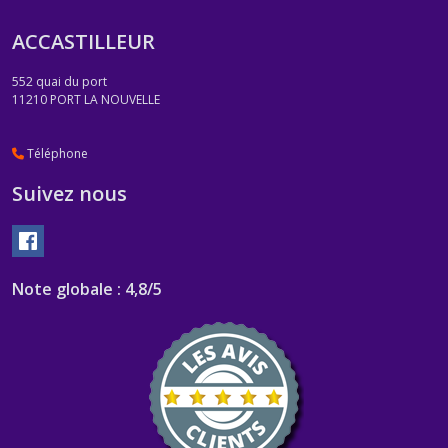
ACCASTILLEUR
552 quai du port
11210
PORT LA NOUVELLE
Téléphone
Suivez nous
Note globale : 4,8/5