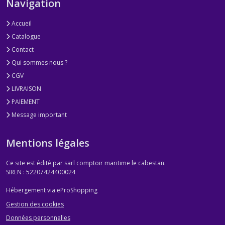
Navigation
Accueil
Catalogue
Contact
Qui sommes nous ?
CGV
LIVRAISON
PAIEMENT
Message important
Mentions légales
Ce site est édité par sarl comptoir maritime le cabestan.
SIREN : 52207424400024
Hébergement via eProShopping
Gestion des cookies
Données personnelles