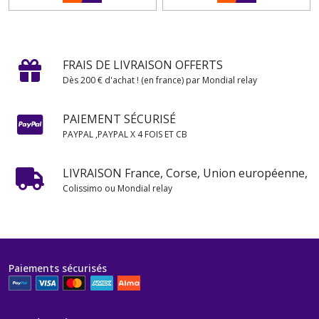
FRAIS DE LIVRAISON OFFERTS
Dès 200 € d'achat ! (en france) par Mondial relay
PAIEMENT SÉCURISÉ
PAYPAL ,PAYPAL X 4 FOIS ET CB
LIVRAISON France, Corse, Union européenne,
Colissimo ou Mondial relay
Paiements sécurisés