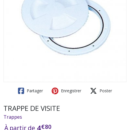
Partager
Enregistrer
Poster
TRAPPE DE VISITE
Trappes
€
80
4
À partir de