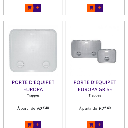
PORTE D'EQUIPET
PORTE D'EQUIPET
EUROPA
EUROPA GRISE
Trappes
Trappes
€
40
€
40
62
62
À partir de
À partir de