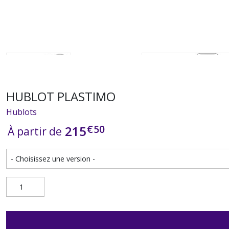
HUBLOT PLASTIMO
Hublots
€
50
215
À partir de