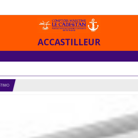
ACCASTILLEUR
STIMO