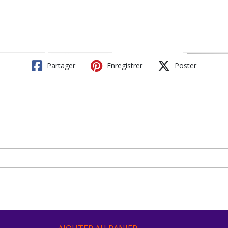
Partager
Enregistrer
Poster