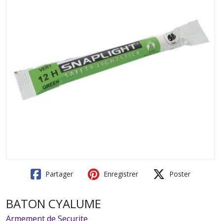
Partager
Enregistrer
Poster
BATON CYALUME
Armement de Securite