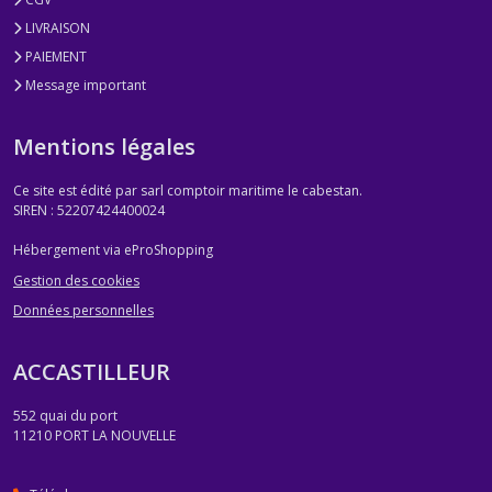
LIVRAISON
PAIEMENT
Message important
Mentions légales
Ce site est édité par sarl comptoir maritime le cabestan.
SIREN : 52207424400024
Hébergement via eProShopping
Gestion des cookies
Données personnelles
ACCASTILLEUR
552 quai du port
11210
PORT LA NOUVELLE