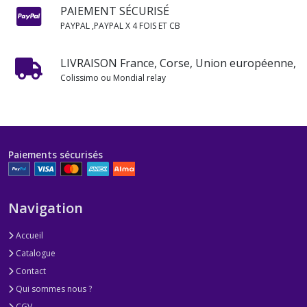
PAIEMENT SÉCURISÉ
PAYPAL ,PAYPAL X 4 FOIS ET CB
LIVRAISON France, Corse, Union européenne,
Colissimo ou Mondial relay
Paiements sécurisés
Navigation
Accueil
Catalogue
Contact
Qui sommes nous ?
CGV