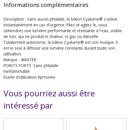
Informations complémentaires
Description : Sans aucun phtalate, le bâton Cyalume® s'active
instantanément en cas d'urgence. Pliez et agitez le, vous
obtiendrez une lumière performante et résistante à l'eau, visible
de loin, qui ne produit ni chaleur, ni gaz ou étincelle.
Totalement autonome, le bâton Cyalume® est non toxique. Il
est le seul à diffuser une lumière constante durant toute son
utilisation.
Marque : 4WATER
POINTS FORTS :
Sans phtalate
Ininflammable
Durée d'utilisation éprouvée
Vous pourriez aussi être
intéressé par