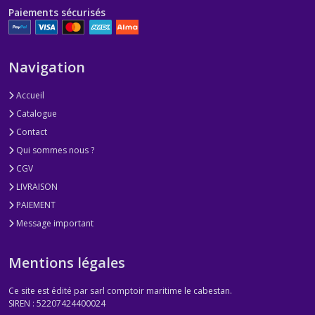
Paiements sécurisés
Navigation
Accueil
Catalogue
Contact
Qui sommes nous ?
CGV
LIVRAISON
PAIEMENT
Message important
Mentions légales
Ce site est édité par sarl comptoir maritime le cabestan.
SIREN : 52207424400024