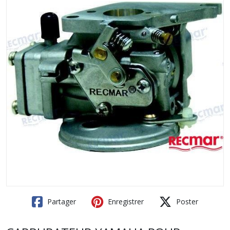
Partager
Enregistrer
Poster