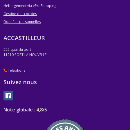
Hébergement via eProShopping
Gestion des cookies
Données personnelles
ACCASTILLEUR
552 quai du port
11210
PORT LA NOUVELLE
Téléphone
Suivez nous
Note globale : 4,8/5