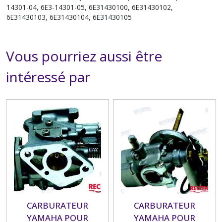
14301-04, 6E3-14301-05, 6E31430100, 6E31430102,
6E31430103, 6E31430104, 6E31430105
Vous pourriez aussi être
intéressé par
CARBURATEUR
CARBURATEUR
YAMAHA POUR
YAMAHA POUR